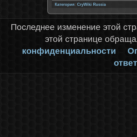
Категория
:
CryWiki Russia
Последнее изменение этой стр
этой странице обраща
конфиденциальности
Оп
отве